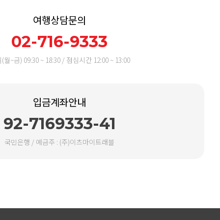
여행상담문의
02-716-9333
월~금) 09:30 ~ 18:30 / 점심시간 12:00 ~ 13:00
입금계좌안내
92-7169333-41
국민은행 / 예금주 : (주)이츠마이트래블