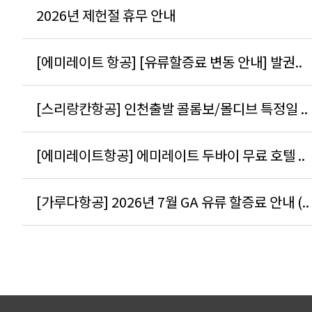
2026년 제헌절 휴무 안내
[에미레이트 항공] [유류할증료 변동 안내] 발권..
[스리랑칸항공] 인천출발 콜롬보/몰디브 특정일 ..
[에미레이트항공] 에미레이트 두바이 무료 호텔 ..
[가루다항공] 2026년 7월 GA 유류 할증료 안내 (..