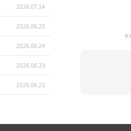
2026.07.14
2026.06.25
평일(
2026.06.24
2026.06.23
2026.06.23