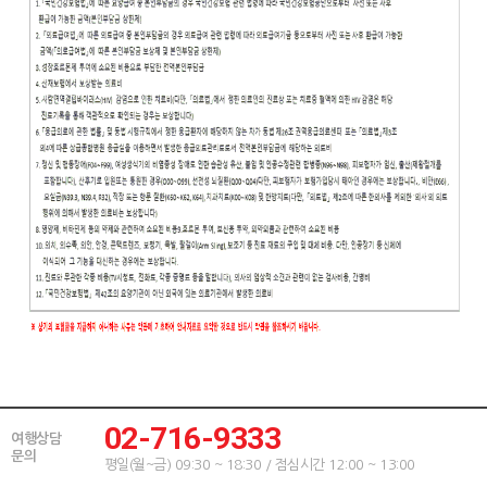
02-716-9333
여행상담
문의
평일(월~금) 09:30 ~ 18:30 / 점심시간 12:00 ~ 13:00